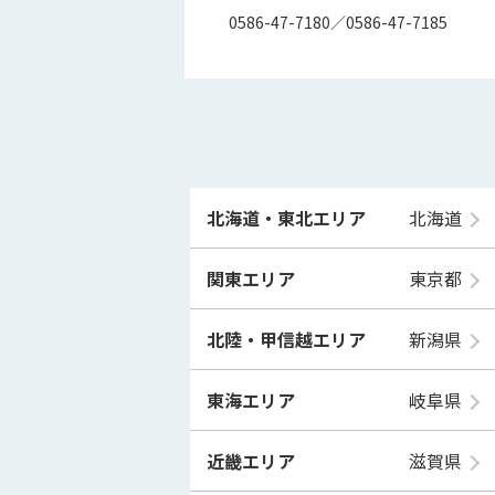
0586-47-7180／0586-47-7185
北海道・東北エリア
北海道
関東エリア
東京都
北陸・甲信越エリア
新潟県
東海エリア
岐阜県
近畿エリア
滋賀県