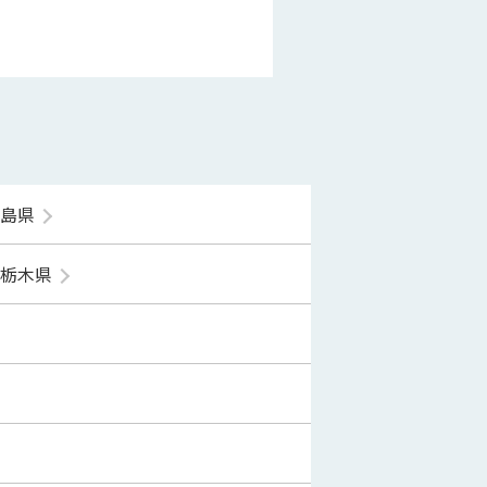
福島県
栃木県