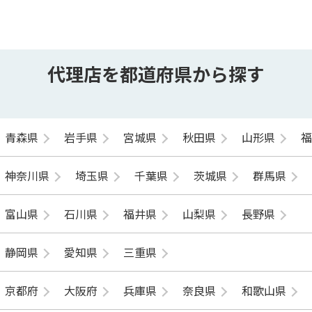
代理店を都道府県から探す
青森県
岩手県
宮城県
秋田県
山形県
神奈川県
埼玉県
千葉県
茨城県
群馬県
富山県
石川県
福井県
山梨県
長野県
静岡県
愛知県
三重県
京都府
大阪府
兵庫県
奈良県
和歌山県