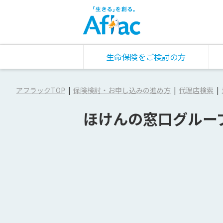
生命保険をご検討の方
アフラックTOP
保険検討・お申し込みの進め方
代理店検索
ほけんの窓口グルー