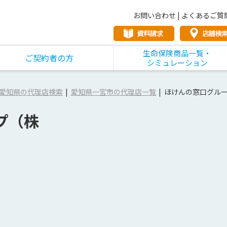
お問い合わせ
|
よくあるご質
生命保険商品一覧・
ご契約者の方
シミュレーション
愛知県の代理店検索
愛知県一宮市の代理店一覧
ほけんの窓口グル
プ（株