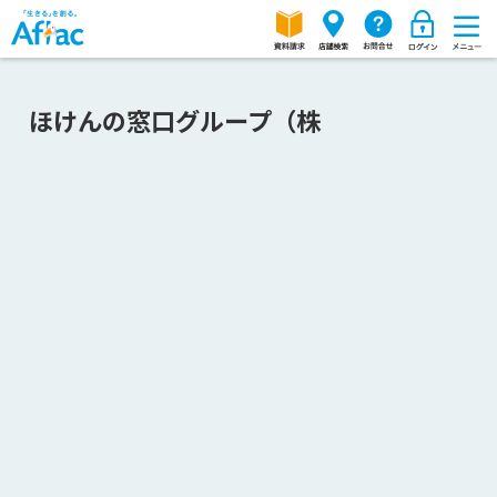
ほけんの窓口グループ（株