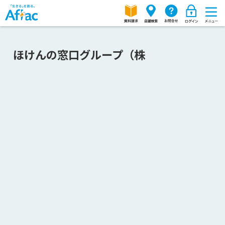
ほけんの窓口グループ（株