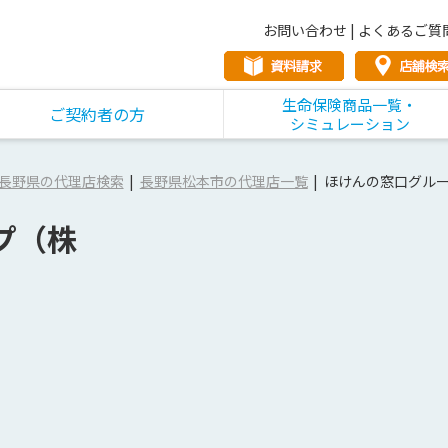
お問い合わせ
|
よくあるご質
生命保険商品一覧・
ご契約者の方
シミュレーション
長野県の代理店検索
長野県松本市の代理店一覧
ほけんの窓口グル
プ（株