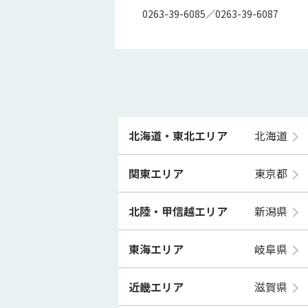
0263-39-6085／0263-39-6087
北海道・東北エリア
北海道
関東エリア
東京都
北陸・甲信越エリア
新潟県
東海エリア
岐阜県
近畿エリア
滋賀県