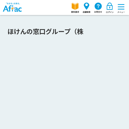
ほけんの窓口グループ（株