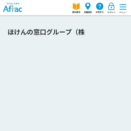
ほけんの窓口グループ（株