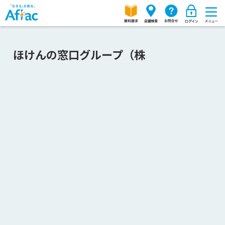
ほけんの窓口グループ（株