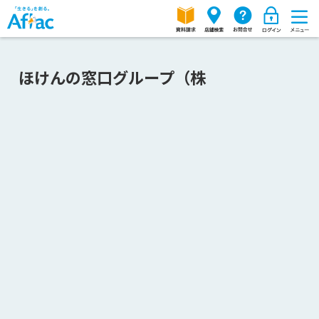
ほけんの窓口グループ（株