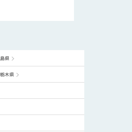
福島県
栃木県