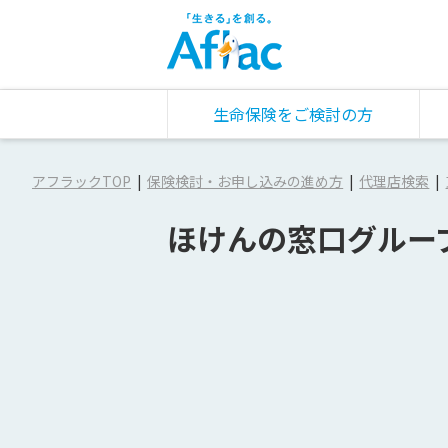
生命保険をご検討の方
アフラックTOP
保険検討・お申し込みの進め方
代理店検索
ほけんの窓口グルー