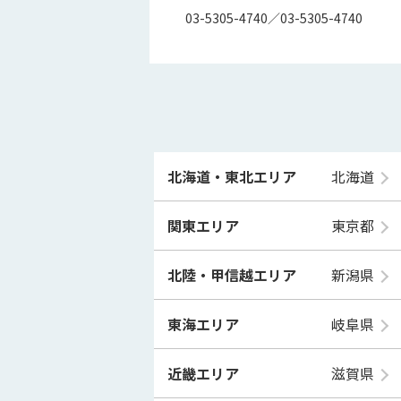
03-5305-4740／03-5305-4740
北海道・東北エリア
北海道
関東エリア
東京都
北陸・甲信越エリア
新潟県
東海エリア
岐阜県
近畿エリア
滋賀県