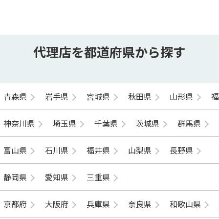
代理店を都道府県から探す
青森県
岩手県
宮城県
秋田県
山形県
神奈川県
埼玉県
千葉県
茨城県
群馬県
富山県
石川県
福井県
山梨県
長野県
静岡県
愛知県
三重県
京都府
大阪府
兵庫県
奈良県
和歌山県