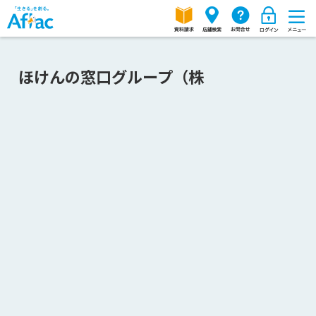
ほけんの窓口グループ（株