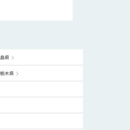
福島県
栃木県