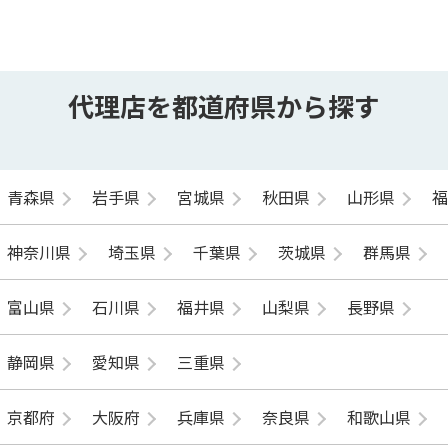
代理店を都道府県から探す
青森県
岩手県
宮城県
秋田県
山形県
神奈川県
埼玉県
千葉県
茨城県
群馬県
富山県
石川県
福井県
山梨県
長野県
静岡県
愛知県
三重県
京都府
大阪府
兵庫県
奈良県
和歌山県