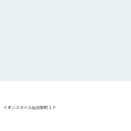
 イオンスタイル仙台卸町１Ｆ