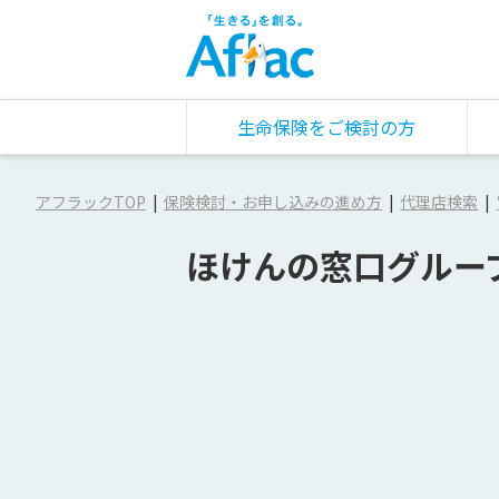
生命保険をご検討の方
アフラックTOP
保険検討・お申し込みの進め方
代理店検索
ほけんの窓口グルー