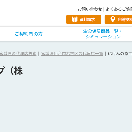
お問い合わせ
|
よくあるご質
生命保険商品一覧・
ご契約者の方
シミュレーション
宮城県の代理店検索
宮城県仙台市若林区の代理店一覧
ほけんの窓
プ（株