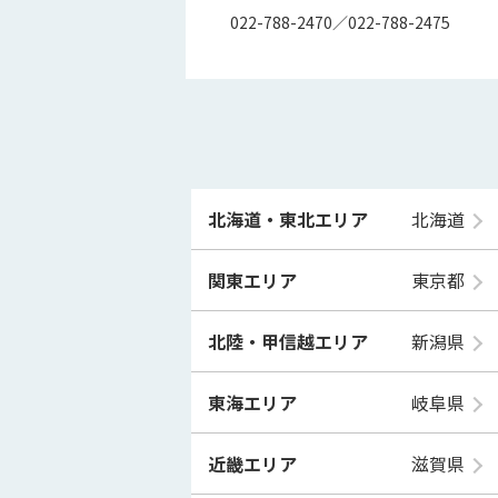
022-788-2470／022-788-2475
北海道・東北エリア
北海道
関東エリア
東京都
北陸・甲信越エリア
新潟県
東海エリア
岐阜県
近畿エリア
滋賀県