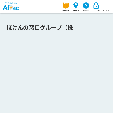
ほけんの窓口グループ（株