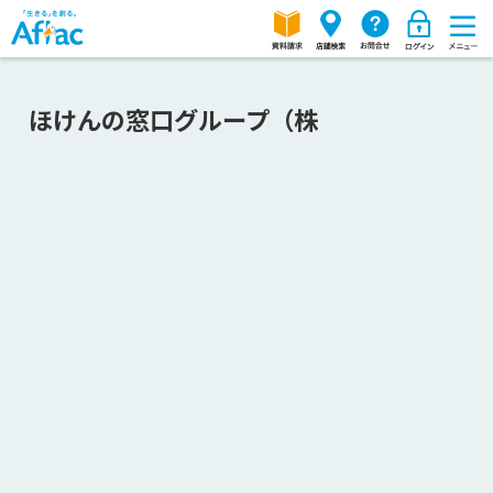
ほけんの窓口グループ（株