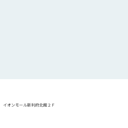
 イオンモール新利府北館２Ｆ