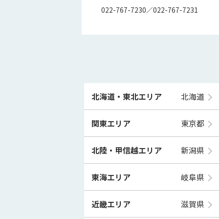
022-767-7230／022-767-7231
北海道・東北エリア
北海道
関東エリア
東京都
北陸・甲信越エリア
新潟県
東海エリア
岐阜県
近畿エリア
滋賀県