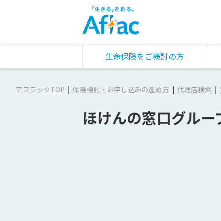
生命保険をご検討の方
アフラックTOP
保険検討・お申し込みの進め方
代理店検索
ほけんの窓口グルー