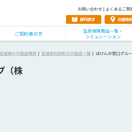
お問い合わせ
|
よくあるご質
生命保険商品一覧・
ご契約者の方
シミュレーション
宮城県の代理店検索
宮城県利府町の代理店一覧
ほけんの窓口グル
プ（株