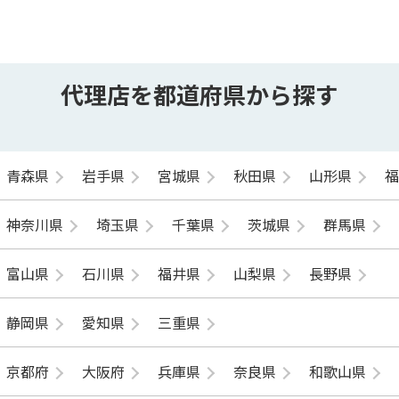
代理店を都道府県から探す
青森県
岩手県
宮城県
秋田県
山形県
神奈川県
埼玉県
千葉県
茨城県
群馬県
富山県
石川県
福井県
山梨県
長野県
静岡県
愛知県
三重県
京都府
大阪府
兵庫県
奈良県
和歌山県