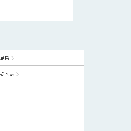
福島県
栃木県