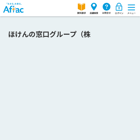
ほけんの窓口グループ（株