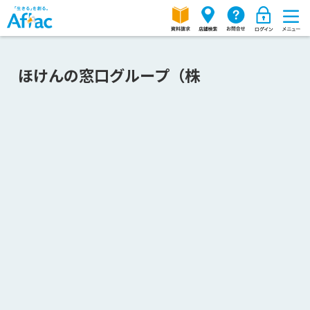
ほけんの窓口グループ（株