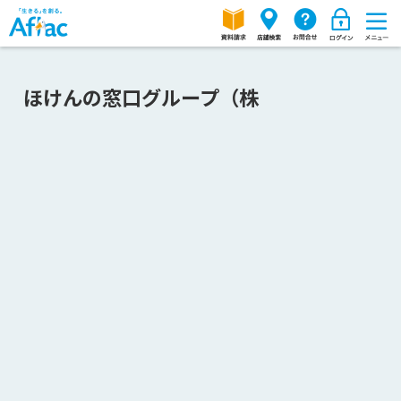
ほけんの窓口グループ（株