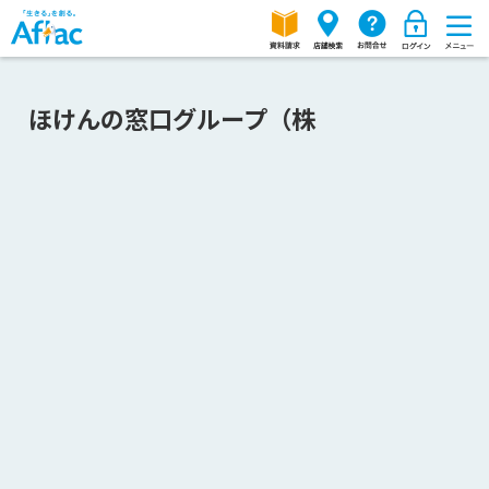
ほけんの窓口グループ（株