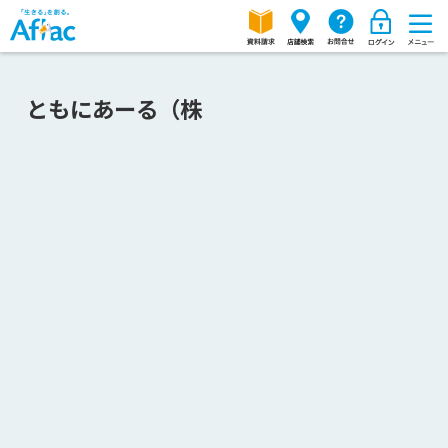
ともにあーる（株