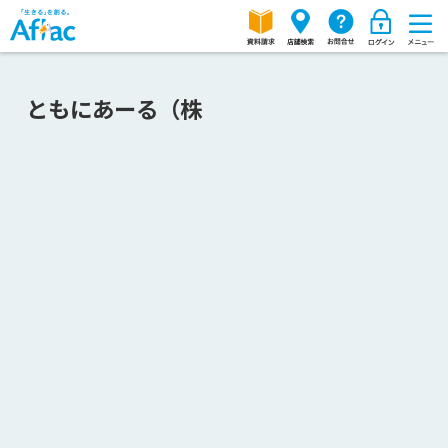
ともにあーる（株