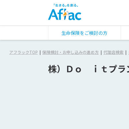
生命保険をご検討の方
アフラックTOP
保険検討・お申し込みの進め方
代理店検索
株）Ｄｏ ｉｔプラ