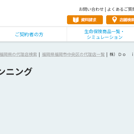
お問い合わせ
|
よくあるご質
生命保険商品一覧・
ご契約者の方
シミュレーション
福岡県の代理店検索
福岡県福岡市中央区の代理店一覧
株）Ｄｏ 
ンニング