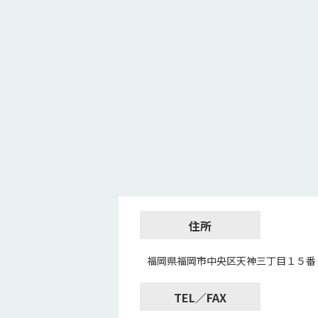
住所
福岡県福岡市中央区天神三丁目１５番
TEL／FAX