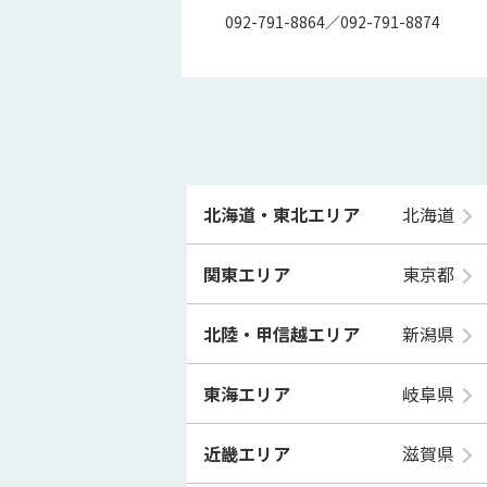
092-791-8864／092-791-8874
北海道・東北エリア
北海道
関東エリア
東京都
北陸・甲信越エリア
新潟県
東海エリア
岐阜県
近畿エリア
滋賀県