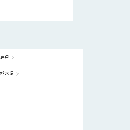
福島県
栃木県