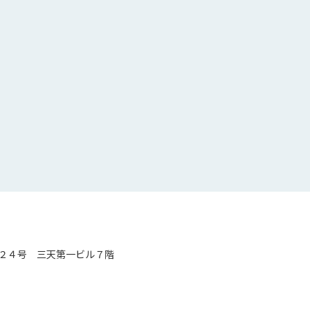
２４号 三天第一ビル７階