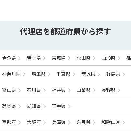
代理店を都道府県から探す
青森県
岩手県
宮城県
秋田県
山形県
神奈川県
埼玉県
千葉県
茨城県
群馬県
富山県
石川県
福井県
山梨県
長野県
静岡県
愛知県
三重県
京都府
大阪府
兵庫県
奈良県
和歌山県