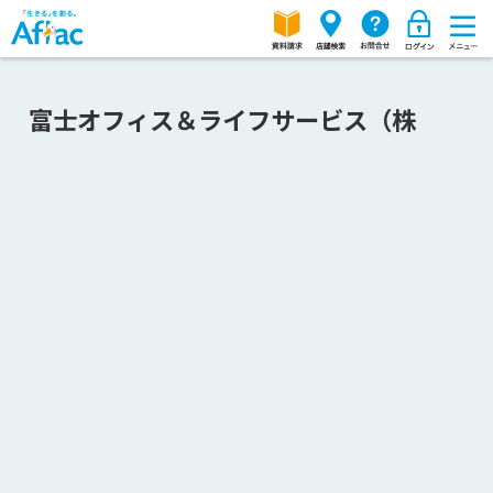
富士オフィス＆ライフサービス（株