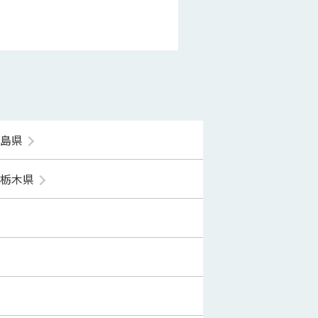
福島県
栃木県