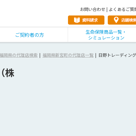
お問い合わせ
|
よくあるご質
生命保険商品一覧・
ご契約者の方
シミュレーション
福岡県の代理店検索
福岡県新宮町の代理店一覧
日野トレーディン
（株