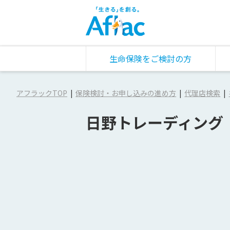
生命保険をご検討の方
アフラックTOP
保険検討・お申し込みの進め方
代理店検索
日野トレーディング