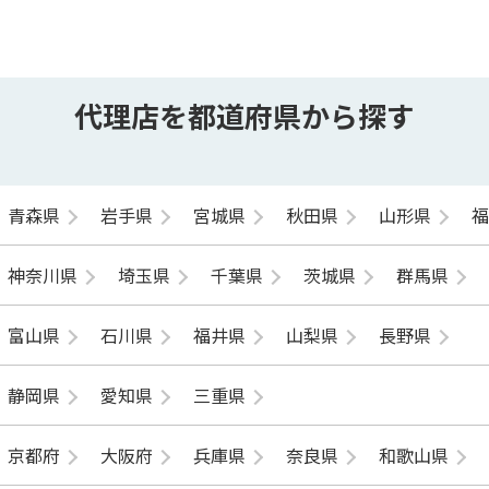
代理店を都道府県から探す
青森県
岩手県
宮城県
秋田県
山形県
神奈川県
埼玉県
千葉県
茨城県
群馬県
富山県
石川県
福井県
山梨県
長野県
静岡県
愛知県
三重県
京都府
大阪府
兵庫県
奈良県
和歌山県