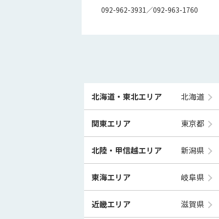
092-962-3931／092-963-1760
北海道・東北エリア
北海道
関東エリア
東京都
北陸・甲信越エリア
新潟県
東海エリア
岐阜県
近畿エリア
滋賀県