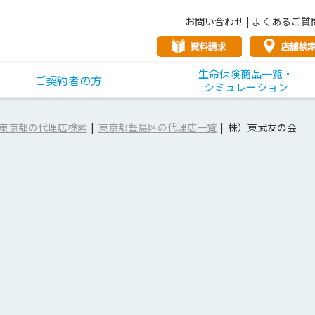
お問い合わせ
|
よくあるご質
生命保険商品一覧・
ご契約者の方
シミュレーション
東京都の代理店検索
東京都豊島区の代理店一覧
株）東武友の会