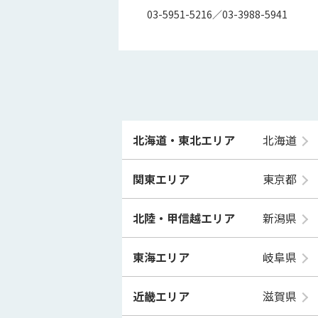
03-5951-5216／03-3988-5941
北海道・東北エリア
北海道
関東エリア
東京都
北陸・甲信越エリア
新潟県
東海エリア
岐阜県
近畿エリア
滋賀県