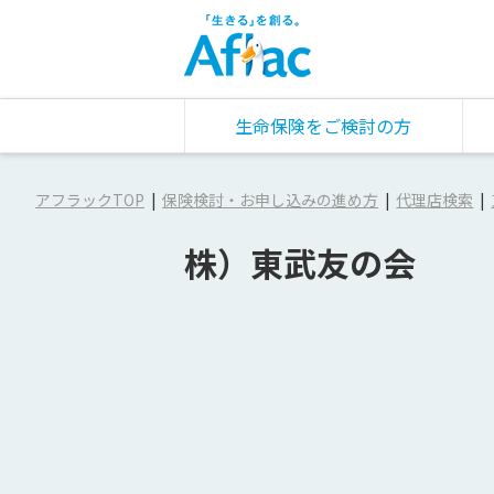
生命保険をご検討の方
アフラックTOP
保険検討・お申し込みの進め方
代理店検索
株）東武友の会