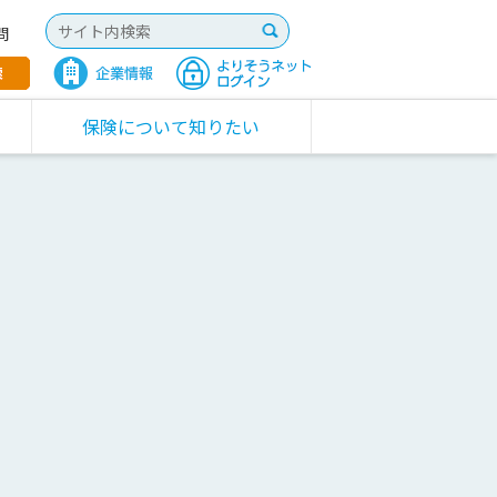
問
保険について知りたい