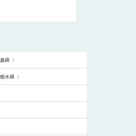
福島県
栃木県