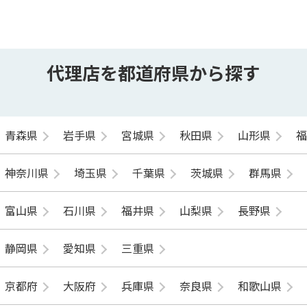
代理店を都道府県から探す
青森県
岩手県
宮城県
秋田県
山形県
神奈川県
埼玉県
千葉県
茨城県
群馬県
富山県
石川県
福井県
山梨県
長野県
静岡県
愛知県
三重県
京都府
大阪府
兵庫県
奈良県
和歌山県