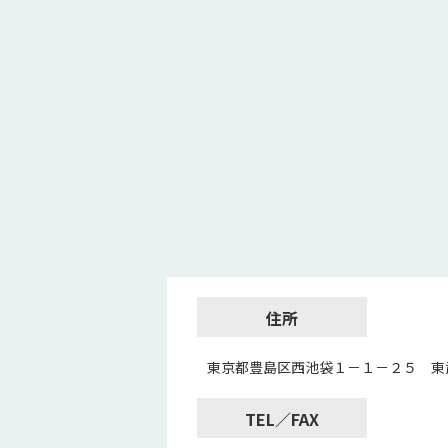
住所
東京都豊島区西池袋１－１－２５ 東
TEL／FAX