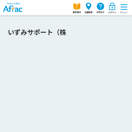
いずみサポート（株