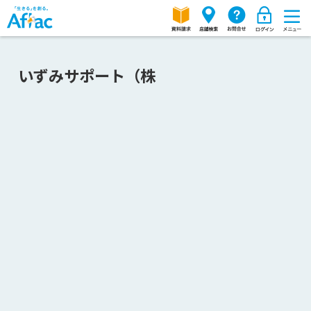
いずみサポート（株