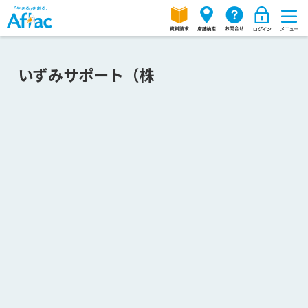
いずみサポート（株