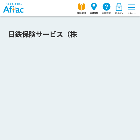
日鉄保険サービス（株