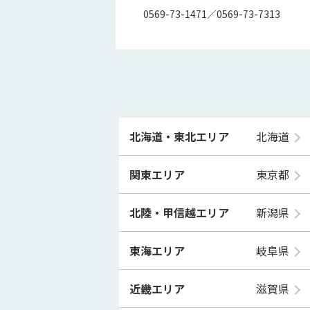
0569-73-1471／0569-73-7313
北海道・東北エリア
北海道
関東エリア
東京都
北陸・甲信越エリア
新潟県
東海エリア
岐阜県
近畿エリア
滋賀県