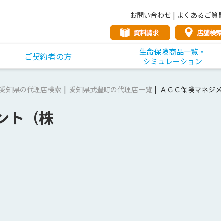
お問い合わせ
|
よくあるご質
生命保険商品一覧・
ご契約者の方
シミュレーション
愛知県の代理店検索
愛知県武豊町の代理店一覧
ＡＧＣ保険マネジ
ント（株