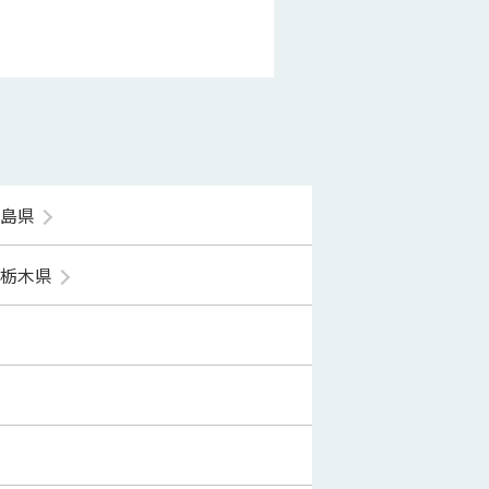
福島県
栃木県