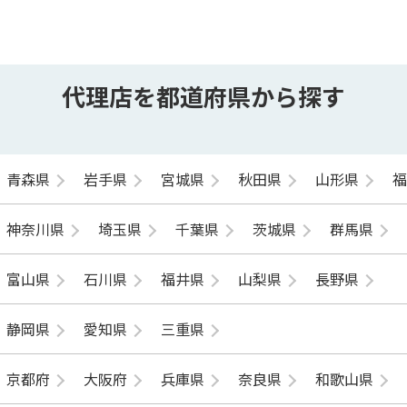
代理店を都道府県から探す
青森県
岩手県
宮城県
秋田県
山形県
神奈川県
埼玉県
千葉県
茨城県
群馬県
富山県
石川県
福井県
山梨県
長野県
静岡県
愛知県
三重県
京都府
大阪府
兵庫県
奈良県
和歌山県