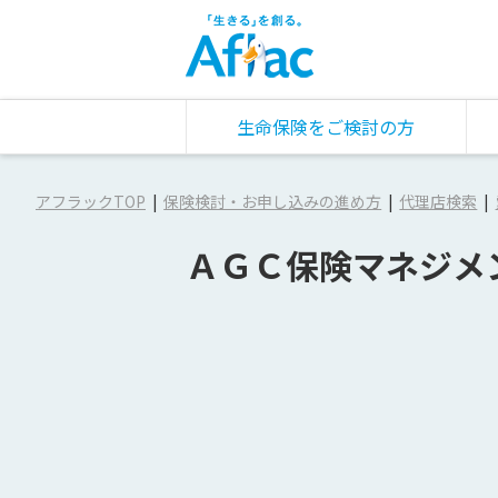
生命保険をご検討の方
アフラックTOP
保険検討・お申し込みの進め方
代理店検索
ＡＧＣ保険マネジメ