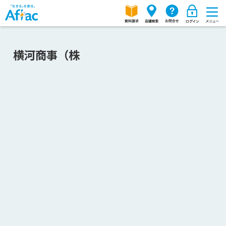
横河商事（株