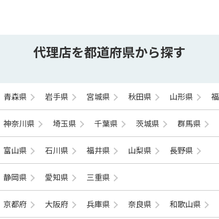
代理店を都道府県から探す
青森県
岩手県
宮城県
秋田県
山形県
神奈川県
埼玉県
千葉県
茨城県
群馬県
富山県
石川県
福井県
山梨県
長野県
静岡県
愛知県
三重県
京都府
大阪府
兵庫県
奈良県
和歌山県