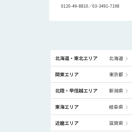
0120-49-8810／03-3491-7198
北海道・東北エリア
北海道
関東エリア
東京都
北陸・甲信越エリア
新潟県
東海エリア
岐阜県
近畿エリア
滋賀県