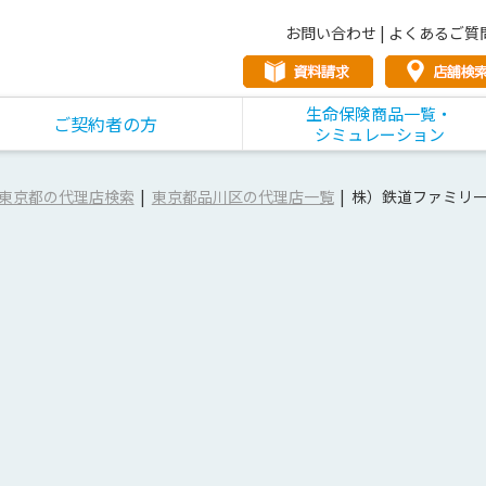
お問い合わせ
|
よくあるご質
生命保険商品一覧・
ご契約者の方
シミュレーション
東京都の代理店検索
東京都品川区の代理店一覧
株）鉄道ファミリ