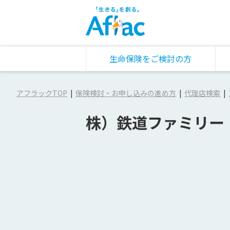
生命保険をご検討の方
アフラックTOP
保険検討・お申し込みの進め方
代理店検索
株）鉄道ファミリー