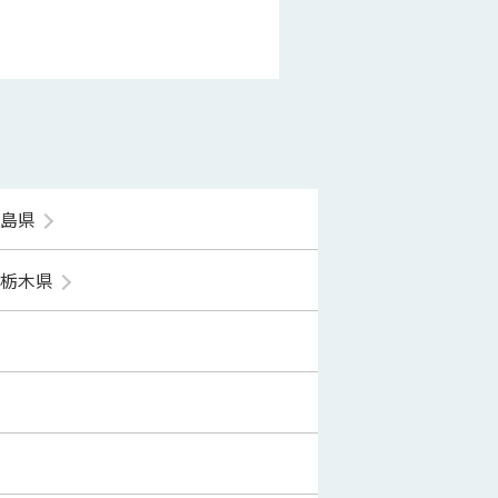
福島県
栃木県