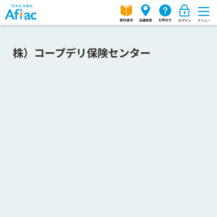
株）コープデリ保険センター