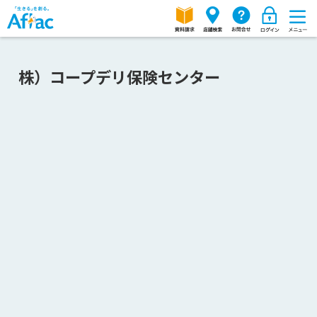
株）コープデリ保険センター