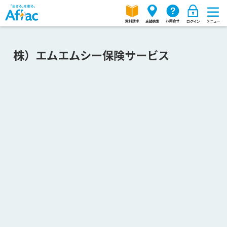
株）エムエムシー保険サービス