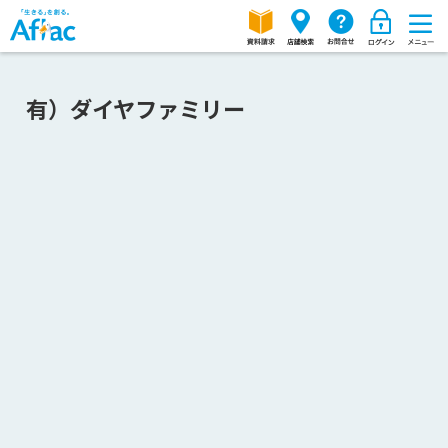
有）ダイヤファミリー