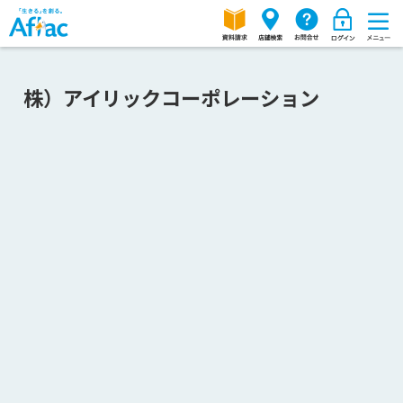
株）アイリックコーポレーション