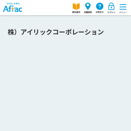
株）アイリックコーポレーション