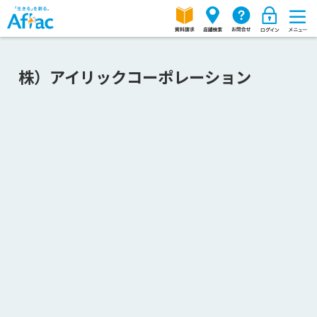
株）アイリックコーポレーション