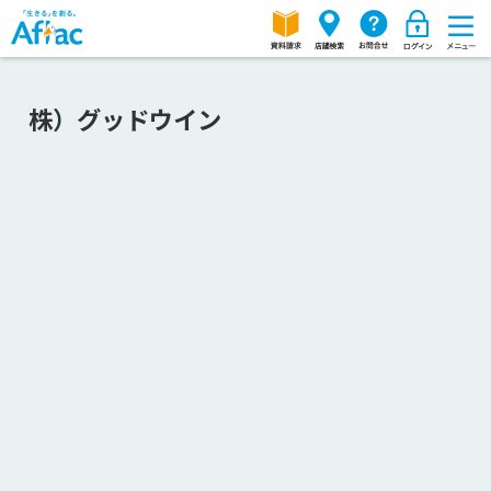
株）グッドウイン