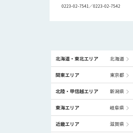
0223-02-7541／0223-02-7542
北海道・東北エリア
北海道
関東エリア
東京都
北陸・甲信越エリア
新潟県
東海エリア
岐阜県
近畿エリア
滋賀県