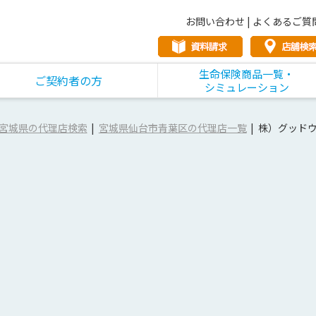
お問い合わせ
|
よくあるご質
生命保険商品一覧・
ご契約者の方
シミュレーション
宮城県の代理店検索
宮城県仙台市青葉区の代理店一覧
株）グッド