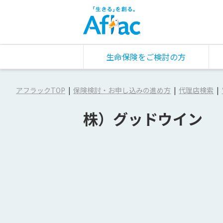
生命保険をご検討の方
アフラックTOP
保険検討・お申し込みの進め方
代理店検索
株）グッドウイン