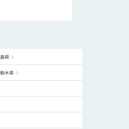
福島県
栃木県