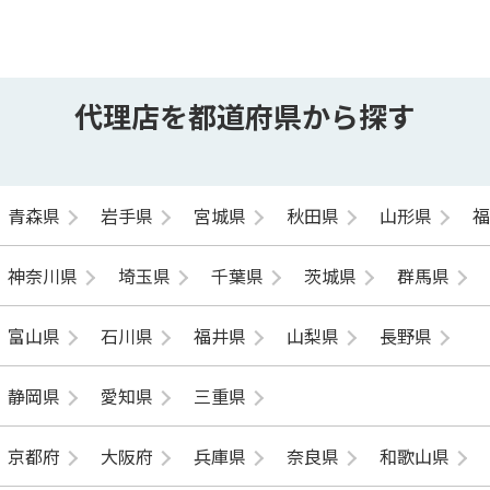
代理店を都道府県から探す
青森県
岩手県
宮城県
秋田県
山形県
神奈川県
埼玉県
千葉県
茨城県
群馬県
富山県
石川県
福井県
山梨県
長野県
静岡県
愛知県
三重県
京都府
大阪府
兵庫県
奈良県
和歌山県