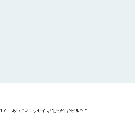
１０ あいおいニッセイ同和損保仙台ビル９Ｆ