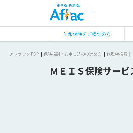
生命保険をご検討の方
アフラックTOP
保険検討・お申し込みの進め方
代理店検索
ＭＥＩＳ保険サービ