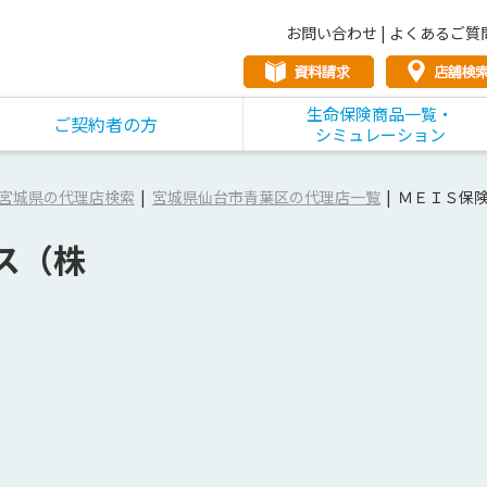
お問い合わせ
|
よくあるご質
生命保険商品一覧・
ご契約者の方
シミュレーション
宮城県の代理店検索
宮城県仙台市青葉区の代理店一覧
ＭＥＩＳ保
ス（株