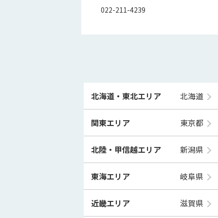
022-211-4239
北海道・東北エリア
北海道
関東エリア
東京都
北陸・甲信越エリア
新潟県
東海エリア
岐阜県
近畿エリア
滋賀県