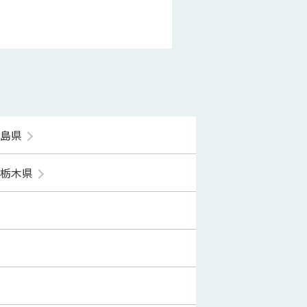
福島県
栃木県