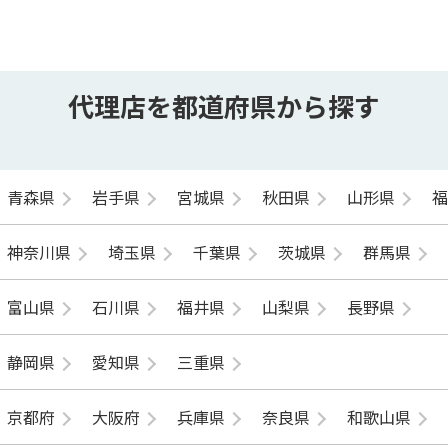
代理店を都道府県から探す
青森県
岩手県
宮城県
秋田県
山形県
神奈川県
埼玉県
千葉県
茨城県
群馬県
富山県
石川県
福井県
山梨県
長野県
静岡県
愛知県
三重県
京都府
大阪府
兵庫県
奈良県
和歌山県