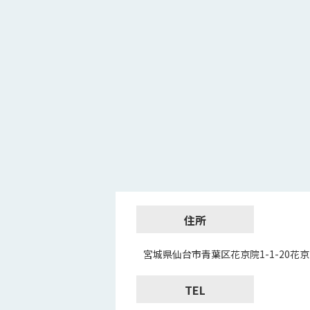
住所
宮城県仙台市青葉区花京院1-1-20花
TEL