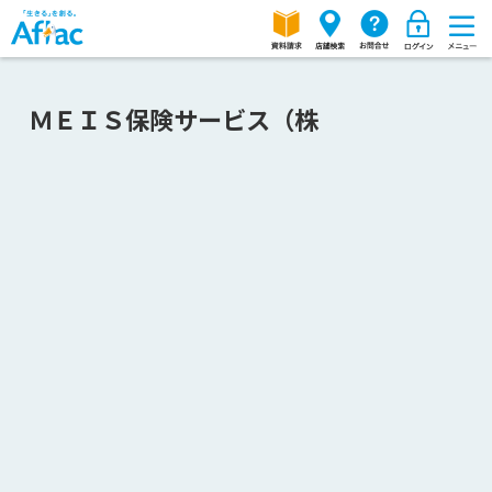
ＭＥＩＳ保険サービス（株