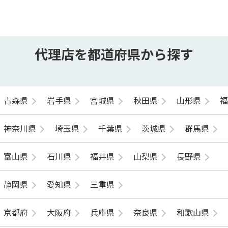
代理店を都道府県から探す
青森県
岩手県
宮城県
秋田県
山形県
神奈川県
埼玉県
千葉県
茨城県
群馬県
富山県
石川県
福井県
山梨県
長野県
静岡県
愛知県
三重県
京都府
大阪府
兵庫県
奈良県
和歌山県