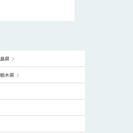
福島県
栃木県