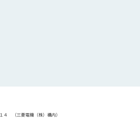
１４ （三菱電機（株）構内）