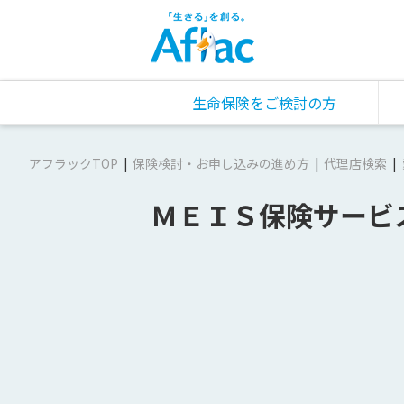
生命保険をご検討の方
アフラックTOP
保険検討・お申し込みの進め方
代理店検索
ＭＥＩＳ保険サービ