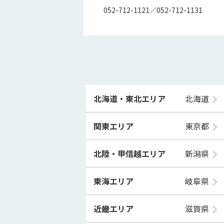
052-712-1121／052-712-1131
北海道・東北エリア
北海道
関東エリア
東京都
北陸・甲信越エリア
新潟県
東海エリア
岐阜県
近畿エリア
滋賀県