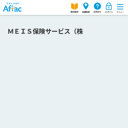
ＭＥＩＳ保険サービス（株