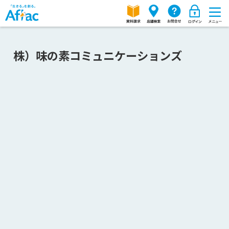
株）味の素コミュニケーションズ