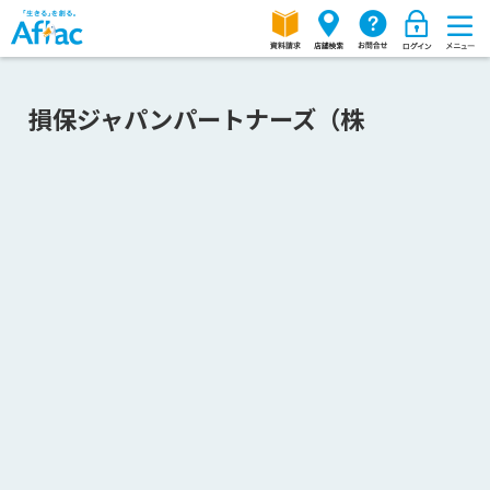
損保ジャパンパートナーズ（株