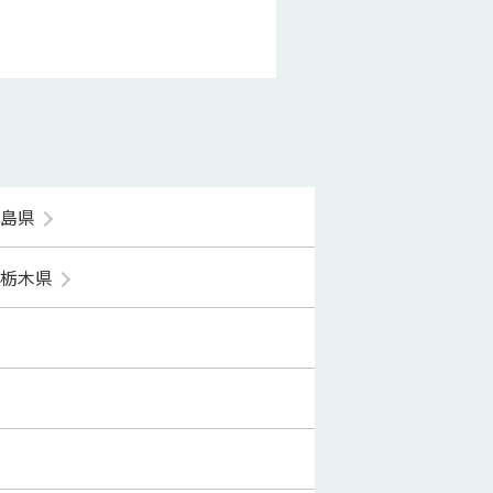
福島県
栃木県