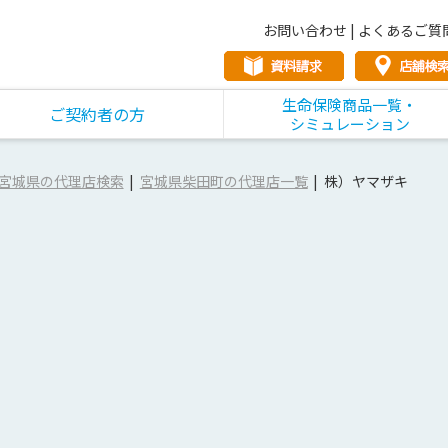
お問い合わせ
|
よくあるご質
生命保険商品一覧・
ご契約者の方
シミュレーション
宮城県の代理店検索
宮城県柴田町の代理店一覧
株）ヤマザキ