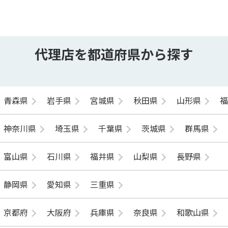
代理店を都道府県から探す
青森県
岩手県
宮城県
秋田県
山形県
神奈川県
埼玉県
千葉県
茨城県
群馬県
富山県
石川県
福井県
山梨県
長野県
静岡県
愛知県
三重県
京都府
大阪府
兵庫県
奈良県
和歌山県