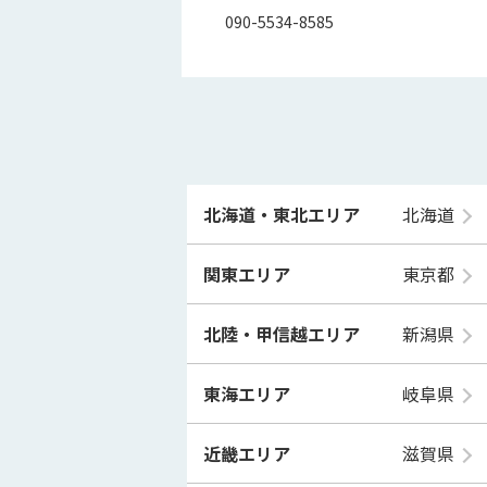
090-5534-8585
北海道・東北エリア
北海道
関東エリア
東京都
北陸・甲信越エリア
新潟県
東海エリア
岐阜県
近畿エリア
滋賀県