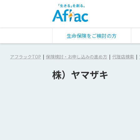
生命保険をご検討の方
アフラックTOP
保険検討・お申し込みの進め方
代理店検索
株）ヤマザキ