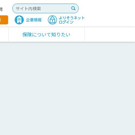
問
保険について知りたい