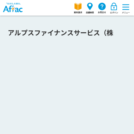
アルプスファイナンスサービス（株