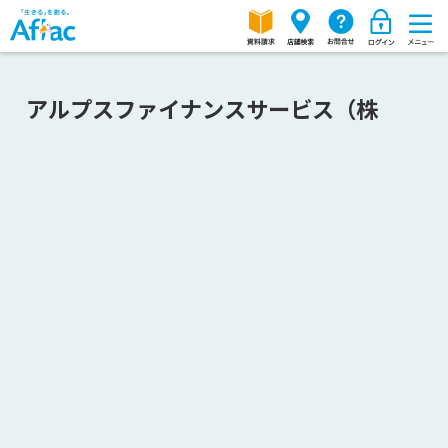
アルプスファイナンスサービス（株