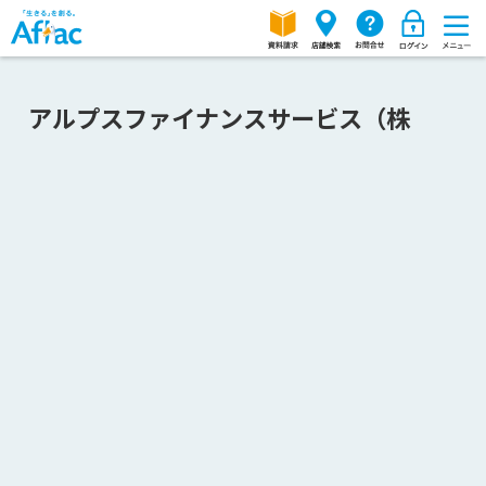
アルプスファイナンスサービス（株